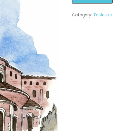
quantity
Category:
Toulouse