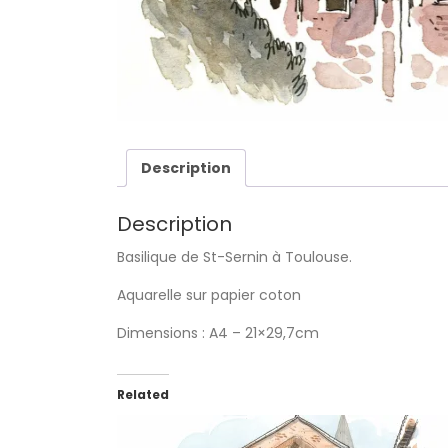
Description
Description
Basilique de St-Sernin à Toulouse.
Aquarelle sur papier coton
Dimensions : A4 – 21×29,7cm
Related